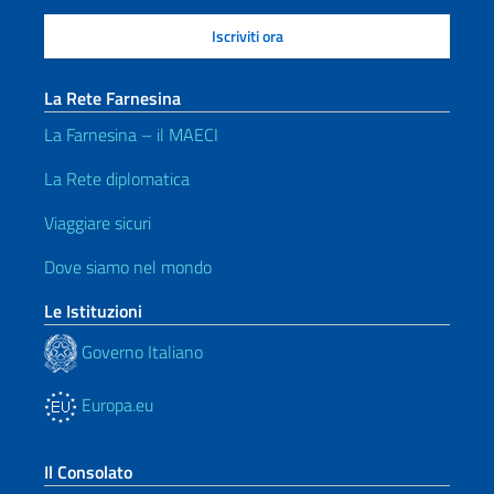
La Rete Farnesina
La Farnesina – il MAECI
La Rete diplomatica
Viaggiare sicuri
Dove siamo nel mondo
Le Istituzioni
Governo Italiano
Europa.eu
Il Consolato