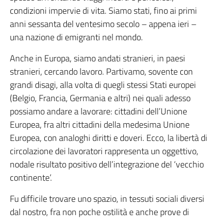
condizioni impervie di vita. Siamo stati, fino ai primi
anni sessanta del ventesimo secolo – appena ieri –
una nazione di emigranti nel mondo.
Anche in Europa, siamo andati stranieri, in paesi
stranieri, cercando lavoro. Partivamo, sovente con
grandi disagi, alla volta di quegli stessi Stati europei
(Belgio, Francia, Germania e altri) nei quali adesso
possiamo andare a lavorare: cittadini dell’Unione
Europea, fra altri cittadini della medesima Unione
Europea, con analoghi diritti e doveri. Ecco, la libertà di
circolazione dei lavoratori rappresenta un oggettivo,
nodale risultato positivo dell’integrazione del ‘vecchio
continente’.
Fu difficile trovare uno spazio, in tessuti sociali diversi
dal nostro, fra non poche ostilità e anche prove di