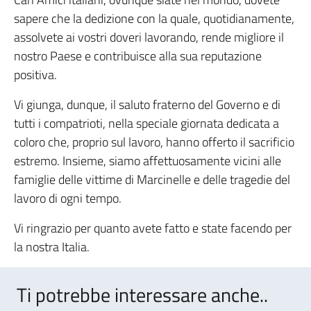
sapere che la dedizione con la quale, quotidianamente,
assolvete ai vostri doveri lavorando, rende migliore il
nostro Paese e contribuisce alla sua reputazione
positiva.
Vi giunga, dunque, il saluto fraterno del Governo e di
tutti i compatrioti, nella speciale giornata dedicata a
coloro che, proprio sul lavoro, hanno offerto il sacrificio
estremo. Insieme, siamo affettuosamente vicini alle
famiglie delle vittime di Marcinelle e delle tragedie del
lavoro di ogni tempo.
Vi ringrazio per quanto avete fatto e state facendo per
la nostra Italia.
Ti potrebbe interessare anche..