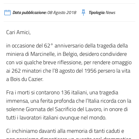
Data pubblicazione:
08 Agosto 2018
Tipologia:
News
Cari Amici,
in occasione del 62° anniversario della tragedia della
miniera di Marcinelle, in Belgio, desidero condividere
con voi qualche breve riflessione, per rendere omaggio
ai 262 minatori che l’8 agosto del 1956 persero la vita
a Bois du Cazier.
Fra i morti si contarono 136 italiani, una tragedia
immensa, una ferita profonda che l’Italia ricorda con la
solenne Giornata del Sacrificio del Lavoro, in onore di
tutti i lavoratori italiani ovunque nel mondo.
Ci inchiniamo davanti alla memoria di tanti caduti e