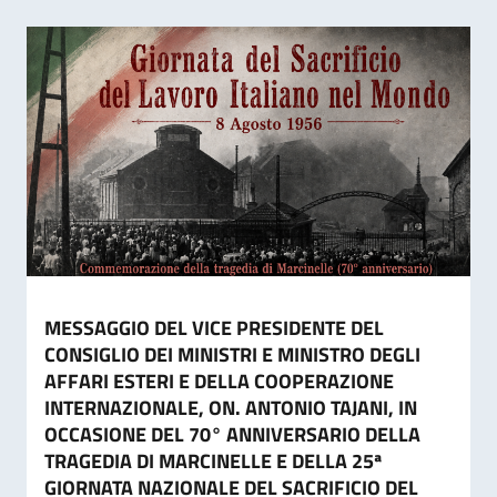
MESSAGGIO DEL VICE PRESIDENTE DEL
CONSIGLIO DEI MINISTRI E MINISTRO DEGLI
AFFARI ESTERI E DELLA COOPERAZIONE
INTERNAZIONALE, ON. ANTONIO TAJANI, IN
OCCASIONE DEL 70° ANNIVERSARIO DELLA
TRAGEDIA DI MARCINELLE E DELLA 25ª
GIORNATA NAZIONALE DEL SACRIFICIO DEL