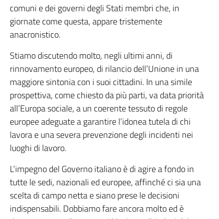
comuni e dei governi degli Stati membri che, in
giornate come questa, appare tristemente
anacronistico.
Stiamo discutendo molto, negli ultimi anni, di
rinnovamento europeo, di rilancio dell’Unione in una
maggiore sintonia con i suoi cittadini. In una simile
prospettiva, come chiesto da più parti, va data priorità
all’Europa sociale, a un coerente tessuto di regole
europee adeguate a garantire l’idonea tutela di chi
lavora e una severa prevenzione degli incidenti nei
luoghi di lavoro.
L’impegno del Governo italiano è di agire a fondo in
tutte le sedi, nazionali ed europee, affinché ci sia una
scelta di campo netta e siano prese le decisioni
indispensabili. Dobbiamo fare ancora molto ed è