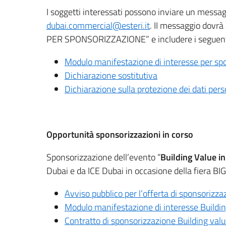
I soggetti interessati possono inviare un messaggi
dubai.commercial@esteri.it
. II messaggio dov
PER SPONSORIZZAZIONE” e includere i seguenti 
Modulo manifestazione di interesse per sp
Dichiarazione sostitutiva
Dichiarazione sulla protezione dei dati pers
Opportunità sponsorizzazioni in corso
Sponsorizzazione dell’evento “
Building Value in
Dubai e da ICE Dubai in occasione della fiera BIG
Avviso pubblico per l’offerta di sponsorizza
Modulo manifestazione di interesse Buildin
Contratto di sponsorizzazione Building valu