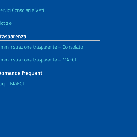
ervizi Consolari e Visti
otizie
Trasparenza
mministrazione trasparente – Consolato
mministrazione trasparente – MAECI
Domande frequanti
aq – MAECI