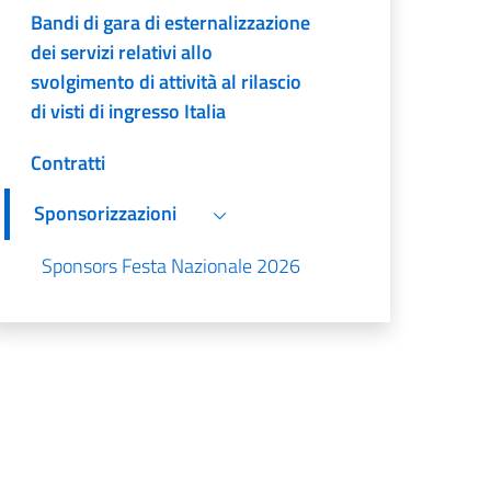
Bandi di gara di esternalizzazione
dei servizi relativi allo
svolgimento di attività al rilascio
di visti di ingresso Italia
Contratti
Sponsorizzazioni
Sponsors Festa Nazionale 2026